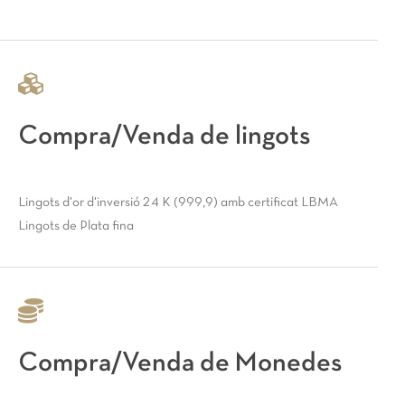
Compra/Venda de lingots
Lingots d'or d'inversió 24 K (999,9) amb certificat LBMA
Lingots de Plata fina
Compra/Venda de Monedes