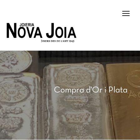
×
Compra d'Or i Plata