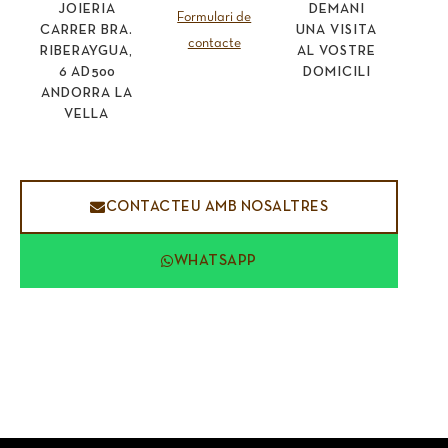
JOIERIA
DEMANI
Formulari de
CARRER BRA.
UNA VISITA
contacte
RIBERAYGUA,
AL VOSTRE
6 AD500
DOMICILI
ANDORRA LA
VELLA
CONTACTEU AMB NOSALTRES
WHATSAPP