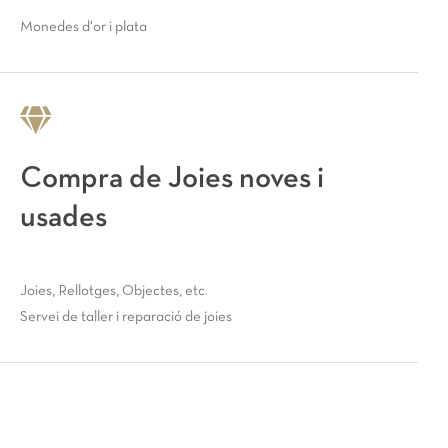
Monedes d'or i plata
Compra de Joies noves i
usades
Joies, Rellotges, Objectes, etc.
Servei de taller i reparació de joies