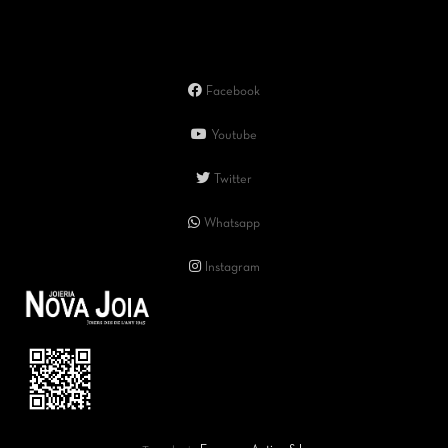
Facebook
Youtube
Twitter
Whatsapp
Instagram