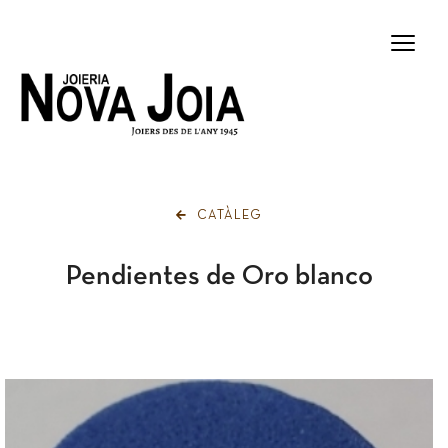
×
CATÀLEG
Pendientes de Oro blanco