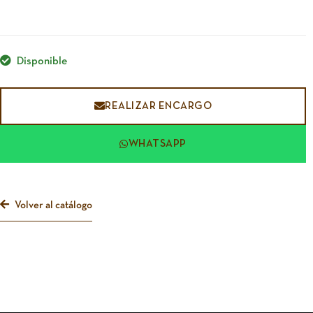
Disponible
REALIZAR ENCARGO
WHATSAPP
Volver al catálogo